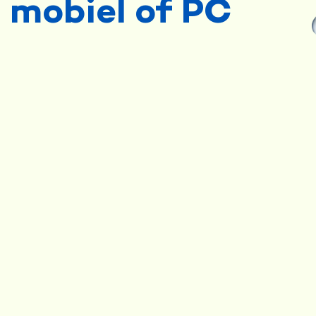
mobiel of PC