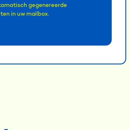
utomatisch gegenereerde
ten in uw mailbox.