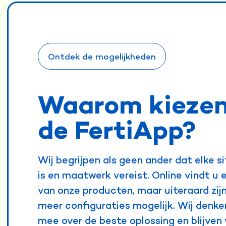
Ontdek de mogelijkheden
Waarom kiezen
de FertiApp?
Wij begrijpen als geen ander dat elke s
is en maatwerk vereist. Online vindt u 
van onze producten, maar uiteraard zijn
meer configuraties mogelijk. Wij denk
mee over de beste oplossing en blijven