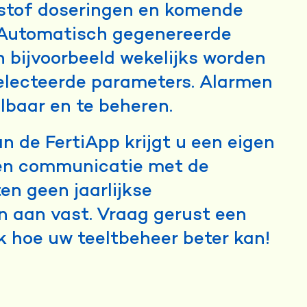
stof doseringen en komende
. Automatisch gegenereerde
 bijvoorbeeld wekelijks worden
lecteerde parameters. Alarmen
elbaar en te beheren.
 de FertiApp krijgt u een eigen
 en communicatie met de
ten geen jaarlijkse
 aan vast. Vraag gerust een
 hoe uw teeltbeheer beter kan!