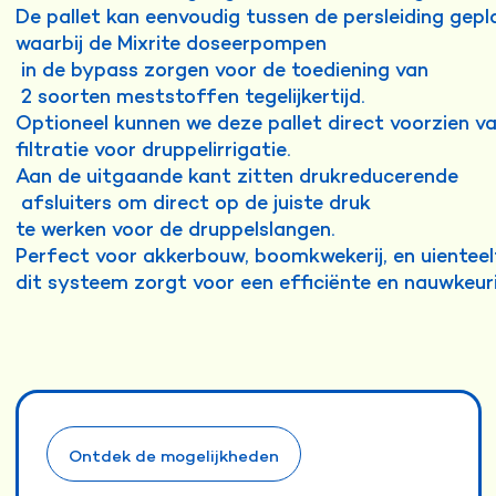
De pallet kan eenvoudig tussen de persleiding gep
waarbij de Mixrite doseerpompen
in de bypass zorgen voor de toediening van
2 soorten meststoffen tegelijkertijd.
Optioneel kunnen we deze pallet direct voorzien va
filtratie voor druppelirrigatie.
Aan de uitgaande kant zitten drukreducerende
afsluiters om direct op de juiste druk
te werken voor de druppelslangen.
Perfect voor akkerbouw, boomkwekerij, en uienteel
dit systeem zorgt voor een efficiënte en nauwkeur
Ontdek de mogelijkheden