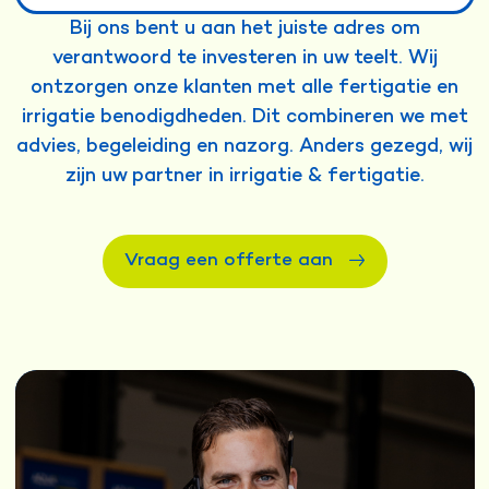
Bij ons bent u aan het juiste adres om
verantwoord te investeren in uw teelt. Wij
ontzorgen onze klanten met alle fertigatie en
irrigatie benodigdheden. Dit combineren we met
advies, begeleiding en nazorg. Anders gezegd, wij
zijn uw partner in irrigatie & fertigatie.
Vraag een offerte aan