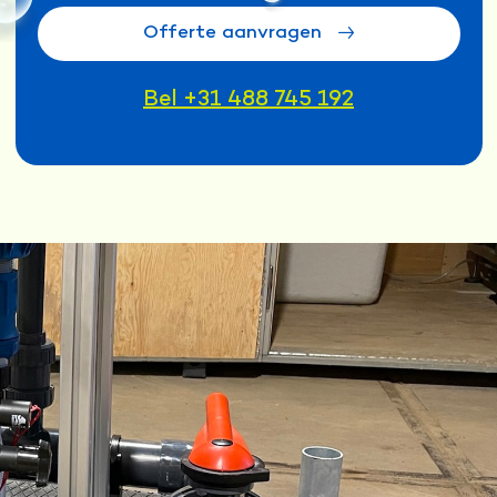
Offerte aanvragen
Bel +31 488 745 192