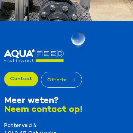
Contact
Offerte
Meer weten?
Neem contact op!
Pottenveld 4