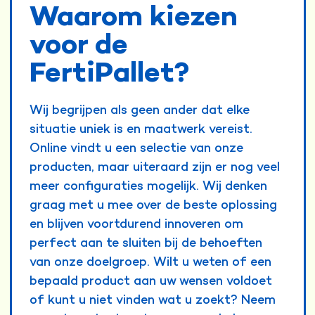
Waarom kiezen
voor de
FertiPallet?
Wij begrijpen als geen ander dat elke
situatie uniek is en maatwerk vereist.
Online vindt u een selectie van onze
producten, maar uiteraard zijn er nog veel
meer configuraties mogelijk. Wij denken
graag met u mee over de beste oplossing
en blijven voortdurend innoveren om
perfect aan te sluiten bij de behoeften
van onze doelgroep. Wilt u weten of een
bepaald product aan uw wensen voldoet
of kunt u niet vinden wat u zoekt? Neem