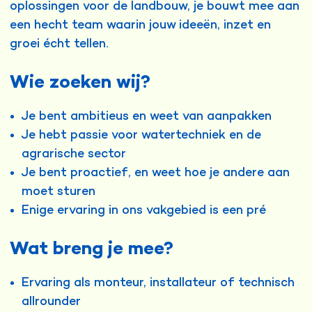
oplossingen voor de landbouw, je bouwt mee aan
een hecht team waarin jouw ideeën, inzet en
groei écht tellen.
Wie zoeken wij?
Je bent ambitieus en weet van aanpakken
Je hebt passie voor watertechniek en de
agrarische sector
Je bent proactief, en weet hoe je andere aan
moet sturen
Enige ervaring in ons vakgebied is een pré
Wat breng je mee?
Ervaring als monteur, installateur of technisch
allrounder