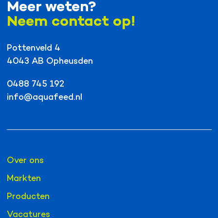
Meer weten?
Neem contact op!
Pottenveld 4
4043 AB Opheusden
0488 745 192
info@aquafeed.nl
Over ons
Markten
Producten
Vacatures