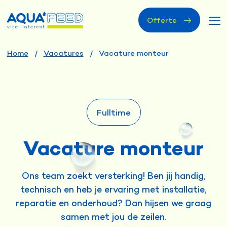
Offerte
Home
Vacatures
Vacature monteur
Fulltime
Vacature monteur
Ons team zoekt versterking! Ben jij handig,
technisch en heb je ervaring met installatie,
reparatie en onderhoud? Dan hijsen we graag
samen met jou de zeilen.