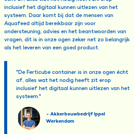
inclusief het digitaal kunnen uitlezen van het
systeem. Daar komt bij dat de mensen van
Aquafeed altijd bereikbaar zijn voor
ondersteuning, advies en het beantwoorden van
vragen, dit is in onze ogen zeker net zo belangrijk
als het leveren van een goed product.
"De Ferticube container is in onze ogen écht
af, alles wat het nodig heeft zit erop
inclusief het digitaal kunnen uitlezen van het
systeem."
- Akkerbouwbedrijf Ippel
Werkendam