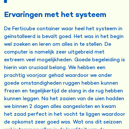
Ervaringen met het systeem
De Ferticube container waar heel het systeem in
geïnstalleerd is bevalt goed. Het was in het begin
wel zoeken en leren om alles in te stellen. De
computer is namelijk zeer uitgebreid met
extreem veel mogelijkheden. Goede begeleiding is
hierin van cruciaal belang. We hebben een
prachtig voorjaar gehad waardoor we onder
goede omstandigheden ruggen hebben kunnen
frezen en tegelijkertijd de slang in de rug hebben
kunnen leggen. Na het zaaien van de uien hadden
we binnen 2 dagen alles aangesloten en kwam
het zaad perfect in het vocht te liggen waardoor
de opkomst zeer goed was. Wat ons dit seizoen