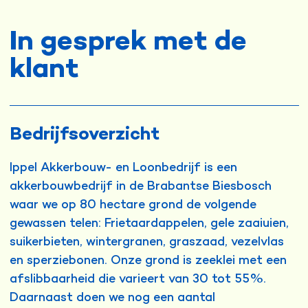
In gesprek met de
klant
Bedrijfsoverzicht
Ippel Akkerbouw- en Loonbedrijf is een
akkerbouwbedrijf in de Brabantse Biesbosch
waar we op 80 hectare grond de volgende
gewassen telen: Frietaardappelen, gele zaaiuien,
suikerbieten, wintergranen, graszaad, vezelvlas
en sperziebonen. Onze grond is zeeklei met een
afslibbaarheid die varieert van 30 tot 55%.
Daarnaast doen we nog een aantal