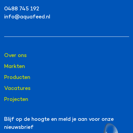
0488 745 192
info@aquafeed.nl
Over ons
Markten
Producten
Vacatures
Projecten
Blijf op de hoogte en meld je aan voor onze
nieuwsbrief