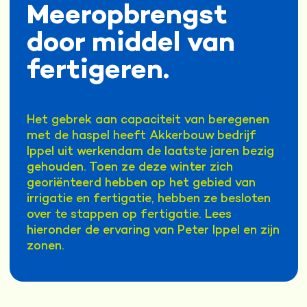
Meeropbrengst
door middel van
fertigeren.
Het gebrek aan capaciteit van beregenen
met de haspel heeft Akkerbouw bedrijf
Ippel uit werkendam de laatste jaren bezig
gehouden. Toen ze deze winter zich
georiënteerd hebben op het gebied van
irrigatie en fertigatie, hebben ze besloten
over te stappen op fertigatie. Lees
hieronder de ervaring van Peter Ippel en zijn
zonen.