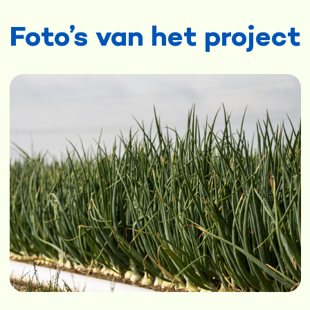
Foto’s van het project