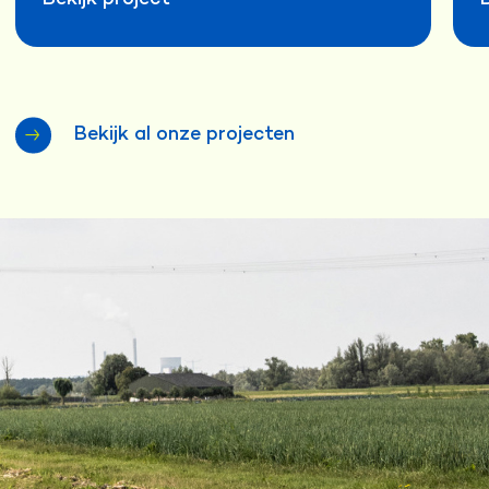
Bekijk al onze projecten