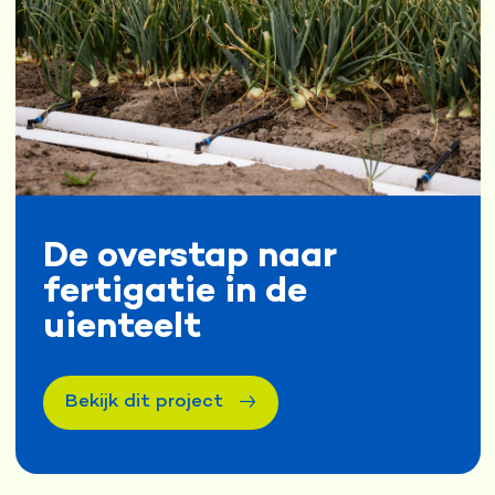
De overstap naar
fertigatie in de
uienteelt
Bekijk dit project