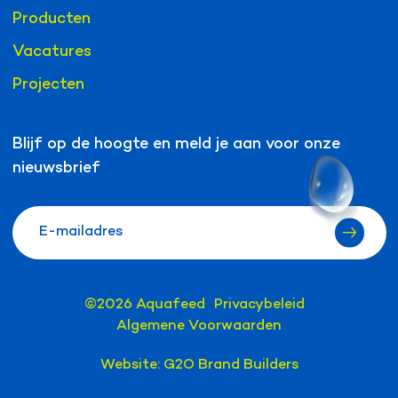
Producten
Vacatures
Projecten
Blijf op de hoogte en meld je aan voor onze
nieuwsbrief
©2026 Aquafeed
Privacybeleid
Algemene Voorwaarden
Website:
G2O Brand Builders