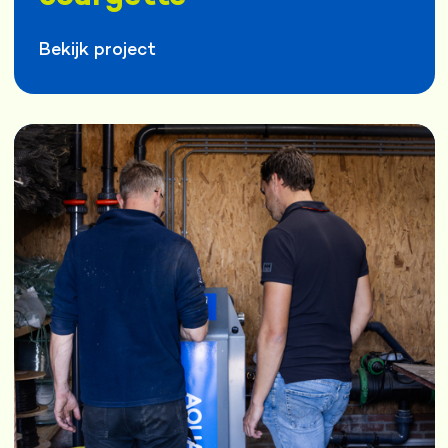
Bekijk project