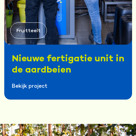
Fruitteelt
Nieuwe fertigatie unit in
de aardbeien
Bekijk project