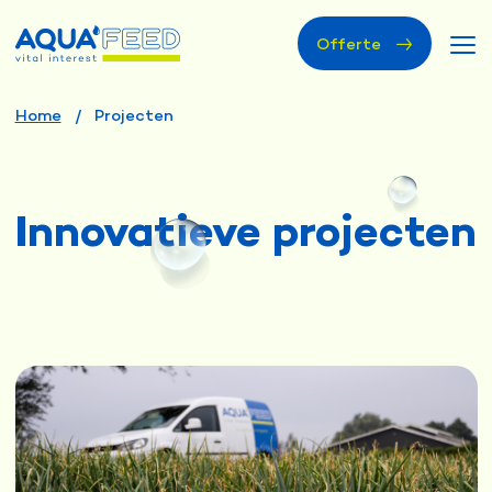
Offerte
Home
Projecten
Innovatieve projecten